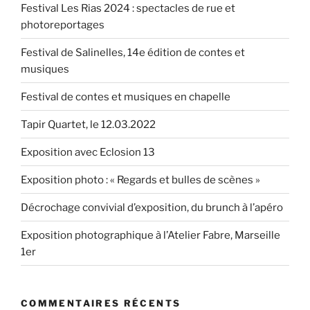
Festival Les Rias 2024 : spectacles de rue et
photoreportages
Festival de Salinelles, 14e édition de contes et
musiques
Festival de contes et musiques en chapelle
Tapir Quartet, le 12.03.2022
Exposition avec Eclosion 13
Exposition photo : « Regards et bulles de scènes »
Décrochage convivial d’exposition, du brunch à l’apéro
Exposition photographique à l’Atelier Fabre, Marseille
1er
COMMENTAIRES RÉCENTS