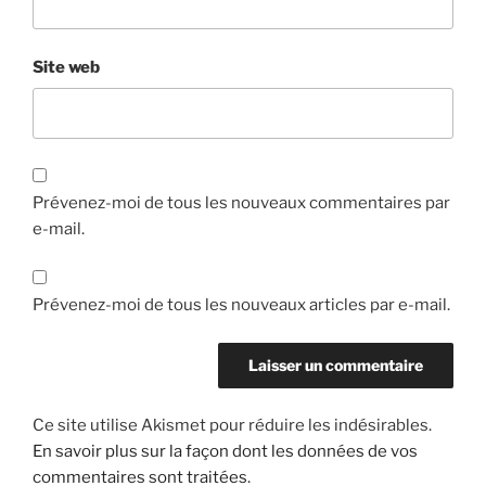
Site web
Prévenez-moi de tous les nouveaux commentaires par
e-mail.
Prévenez-moi de tous les nouveaux articles par e-mail.
Ce site utilise Akismet pour réduire les indésirables.
En savoir plus sur la façon dont les données de vos
commentaires sont traitées
.