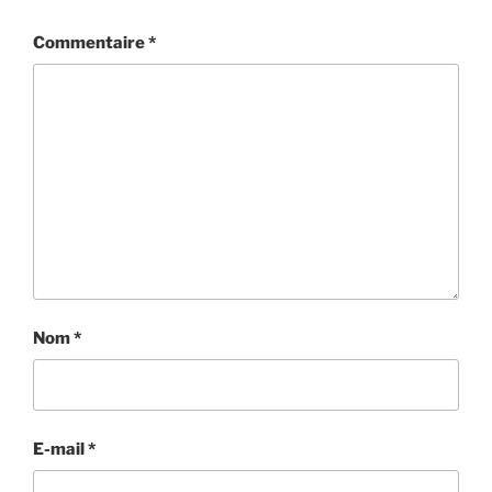
Commentaire
*
Nom
*
E-mail
*