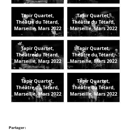
Tapir Quartet,
Tapir Quartet,
Théâtre du Tétard,
Théâtre du Tétard,
Marseille, Mars 2022
Marseille, Mars 2022
Tapir Quartet,
Tapir Quartet,
Théâtre du Tétard,
Théâtre du Tétard,
Marseille, Mars 2022
Marseille, Mars 2022
Tapir Quartet,
Tapir Quartet,
Théâtre du Tétard,
Théâtre du Tétard,
Marseille, Mars 2022
Marseille, Mars 2022
Partager :