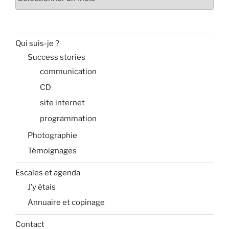
Qui suis-je ?
Success stories
communication
CD
site internet
programmation
Photographie
Témoignages
Escales et agenda
J’y étais
Annuaire et copinage
Contact