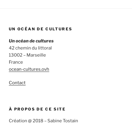
UN OCÉAN DE CULTURES
Un océan de cultures
42 chemin du littoral
13002 – Marseille
France
ocean-cultures.ovh
Contact
À PROPOS DE CE SITE
Création @ 2018 – Sabine Tostain