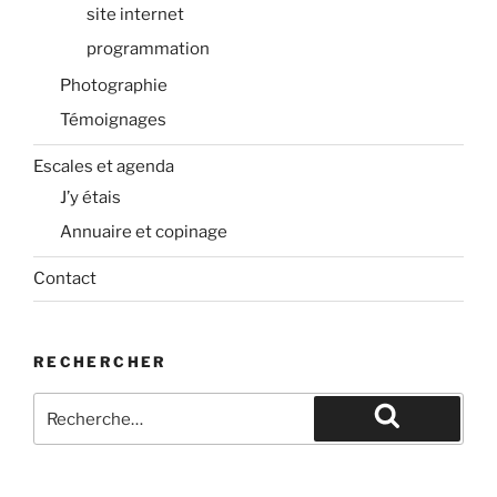
site internet
programmation
Photographie
Témoignages
Escales et agenda
J’y étais
Annuaire et copinage
Contact
RECHERCHER
Recherche
pour
Recherche
: