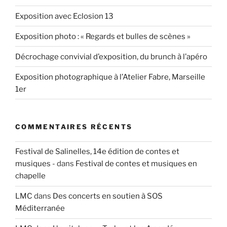
Exposition avec Eclosion 13
Exposition photo : « Regards et bulles de scènes »
Décrochage convivial d’exposition, du brunch à l’apéro
Exposition photographique à l’Atelier Fabre, Marseille
1er
COMMENTAIRES RÉCENTS
Festival de Salinelles, 14e édition de contes et
musiques -
dans
Festival de contes et musiques en
chapelle
LMC
dans
Des concerts en soutien à SOS
Méditerranée