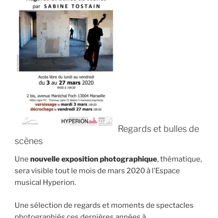
Regards et bulles de
scènes
Une
nouvelle exposition photographique
, thématique,
sera visible tout le mois de mars 2020 à l’Espace
musical Hyperion.
Une sélection de regards et moments de spectacles
photographiés ces dernières années à