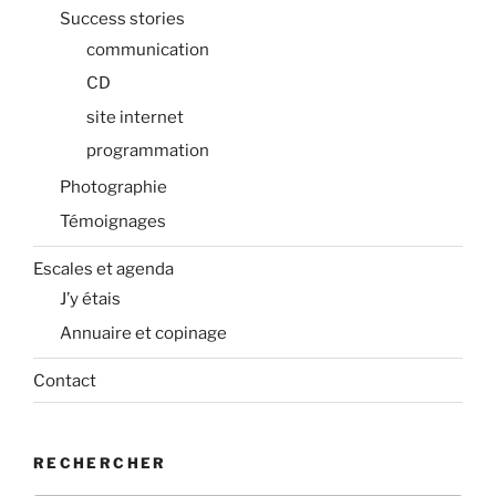
Success stories
communication
CD
site internet
programmation
Photographie
Témoignages
Escales et agenda
J’y étais
Annuaire et copinage
Contact
RECHERCHER