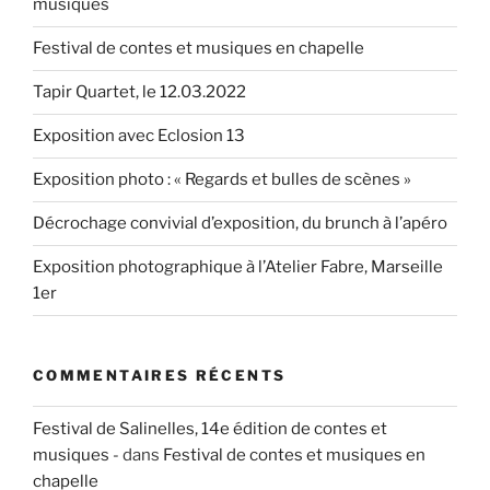
musiques
Festival de contes et musiques en chapelle
Tapir Quartet, le 12.03.2022
Exposition avec Eclosion 13
Exposition photo : « Regards et bulles de scènes »
Décrochage convivial d’exposition, du brunch à l’apéro
Exposition photographique à l’Atelier Fabre, Marseille
1er
COMMENTAIRES RÉCENTS
Festival de Salinelles, 14e édition de contes et
musiques -
dans
Festival de contes et musiques en
chapelle