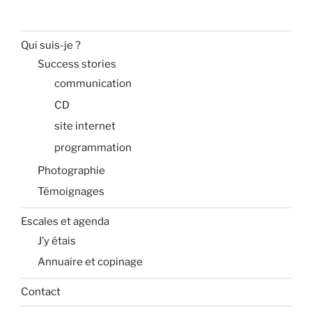
Qui suis-je ?
Success stories
communication
CD
site internet
programmation
Photographie
Témoignages
Escales et agenda
J’y étais
Annuaire et copinage
Contact