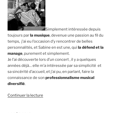
Simplement intéressée depuis
toujours par
la musique
, devenue une passion au fil du
temps, j’ai eu l’occasion d’y rencontrer de belles
personnalités, et Sabine en est une, qui
la défend et la
manage
, purement et simplement.
Je l’ai découverte lors d’un concert , il y a quelques
années déjà… elle m’a intéressée par sa simplicité et
sa sincérité d’accueil, et j’ai pu, en parlant, faire la
connaissance de son
professionnalisme musical
diversifié
.
de
Continuer la lecture
« Anna
: