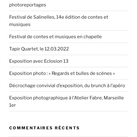
photoreportages
Festival de Salinelles, 14e édition de contes et
musiques
Festival de contes et musiques en chapelle
Tapir Quartet, le 12.03.2022
Exposition avec Eclosion 13
Exposition photo : « Regards et bulles de scènes »
Décrochage convivial d’exposition, du brunch à l’apéro
Exposition photographique à l’Atelier Fabre, Marseille
1er
COMMENTAIRES RÉCENTS