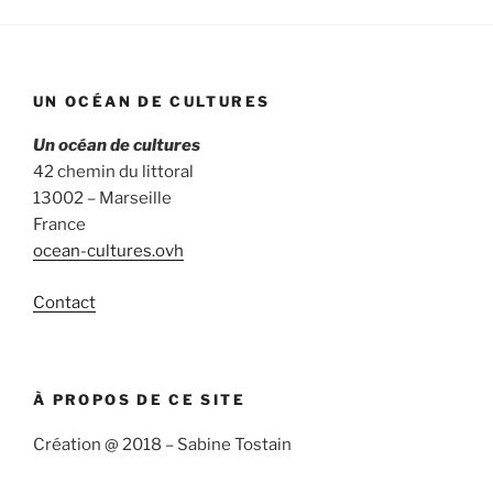
UN OCÉAN DE CULTURES
Un océan de cultures
42 chemin du littoral
13002 – Marseille
France
ocean-cultures.ovh
Contact
À PROPOS DE CE SITE
Création @ 2018 – Sabine Tostain