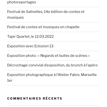
photoreportages
Festival de Salinelles, 14e édition de contes et
musiques
Festival de contes et musiques en chapelle
Tapir Quartet, le 12.03.2022
Exposition avec Eclosion 13
Exposition photo : « Regards et bulles de scènes »
Décrochage convivial d’exposition, du brunch à l’apéro
Exposition photographique à l’Atelier Fabre, Marseille
1er
COMMENTAIRES RÉCENTS