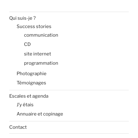
Qui suis-je ?
Success stories
communication
CD
site internet
programmation
Photographie
Témoignages
Escales et agenda
J’y étais
Annuaire et copinage
Contact