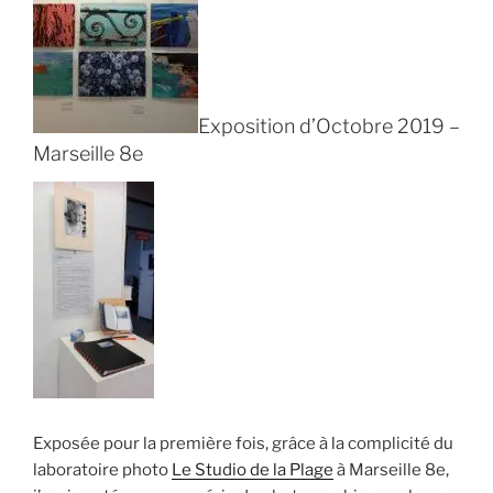
Exposition d’Octobre 2019 –
Marseille 8e
Exposée pour la première fois, grâce à la complicité du
laboratoire photo
Le Studio de la Plage
à Marseille 8e,