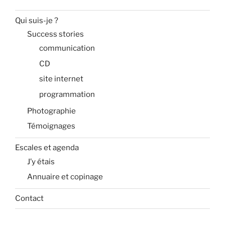
Qui suis-je ?
Success stories
communication
CD
site internet
programmation
Photographie
Témoignages
Escales et agenda
J’y étais
Annuaire et copinage
Contact