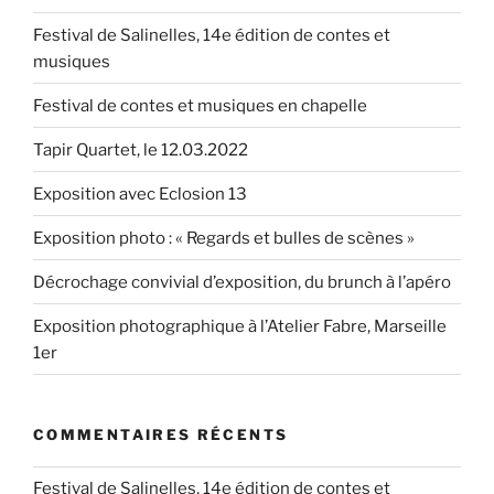
Festival de Salinelles, 14e édition de contes et
musiques
Festival de contes et musiques en chapelle
Tapir Quartet, le 12.03.2022
Exposition avec Eclosion 13
Exposition photo : « Regards et bulles de scènes »
Décrochage convivial d’exposition, du brunch à l’apéro
Exposition photographique à l’Atelier Fabre, Marseille
1er
COMMENTAIRES RÉCENTS
Festival de Salinelles, 14e édition de contes et