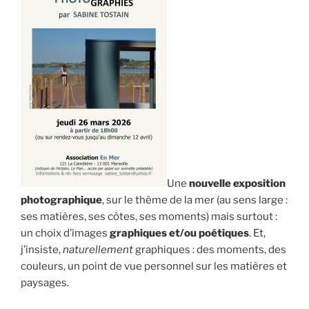
Une
nouvelle exposition
photographique
, sur le thème de la mer (au sens large :
ses matières, ses côtes, ses moments) mais surtout :
un choix d’images
graphiques et/ou poétiques
. Et,
j’insiste,
naturellement
graphiques : des moments, des
couleurs, un point de vue personnel sur les matières et
paysages.