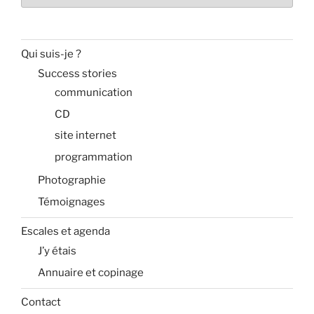
Qui suis-je ?
Success stories
communication
CD
site internet
programmation
Photographie
Témoignages
Escales et agenda
J’y étais
Annuaire et copinage
Contact