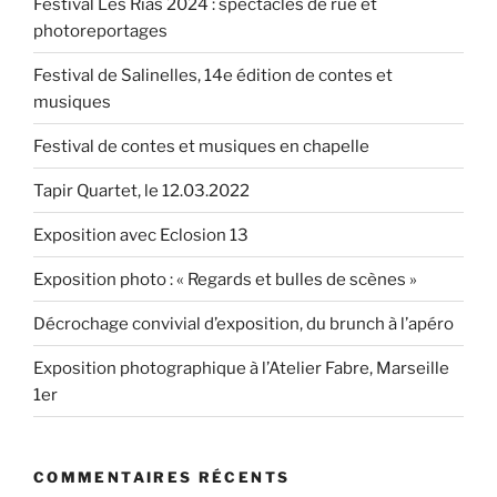
Festival Les Rias 2024 : spectacles de rue et
photoreportages
Festival de Salinelles, 14e édition de contes et
musiques
Festival de contes et musiques en chapelle
Tapir Quartet, le 12.03.2022
Exposition avec Eclosion 13
Exposition photo : « Regards et bulles de scènes »
Décrochage convivial d’exposition, du brunch à l’apéro
Exposition photographique à l’Atelier Fabre, Marseille
1er
COMMENTAIRES RÉCENTS