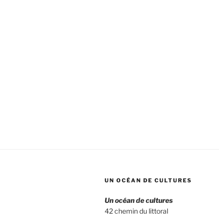
UN OCÉAN DE CULTURES
Un océan de cultures
42 chemin du littoral