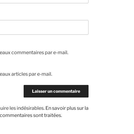
eaux commentaires par e-mail.
aux articles par e-mail.
uire les indésirables.
En savoir plus sur la
 commentaires sont traitées
.