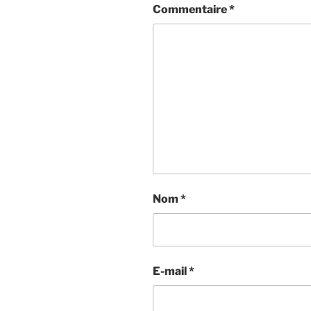
Commentaire
*
Nom
*
E-mail
*