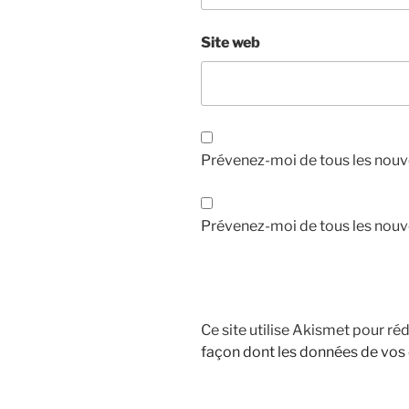
Site web
Prévenez-moi de tous les nouv
Prévenez-moi de tous les nouve
Ce site utilise Akismet pour réd
façon dont les données de vos