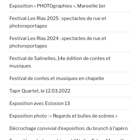
Exposition « PHOTOgraphies », Marseille 1er
Festival Les Rias 2025 : spectacles de rue et
photoreportages
Festival Les Rias 2024 : spectacles de rue et
photoreportages
Festival de Salinelles, 14e édition de contes et
musiques
Festival de contes et musiques en chapelle
Tapir Quartet, le 12.03.2022
Exposition avec Eclosion 13
Exposition photo : « Regards et bulles de scènes »
Décrochage convivial d’exposition, du brunch à l’apéro