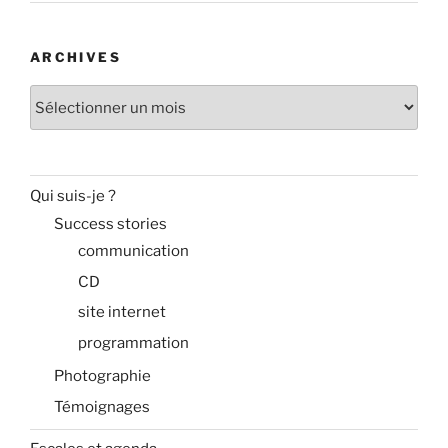
ARCHIVES
Archives
Qui suis-je ?
Success stories
communication
CD
site internet
programmation
Photographie
Témoignages