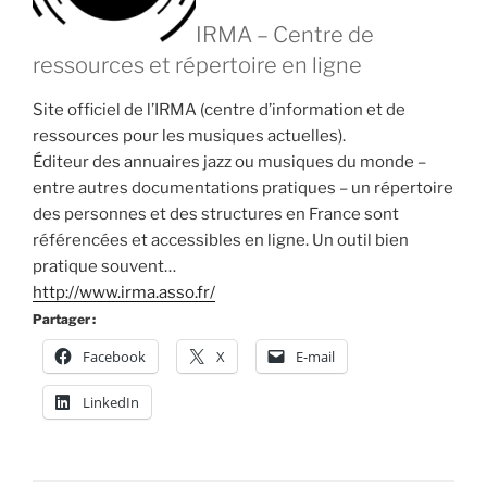
IRMA – Centre de
ressources et répertoire en ligne
Site officiel de l’IRMA (centre d’information et de
ressources pour les musiques actuelles).
Éditeur des annuaires jazz ou musiques du monde –
entre autres documentations pratiques – un répertoire
des personnes et des structures en France sont
référencées et accessibles en ligne. Un outil bien
pratique souvent…
http://www.irma.asso.fr/
Partager :
Facebook
X
E-mail
LinkedIn