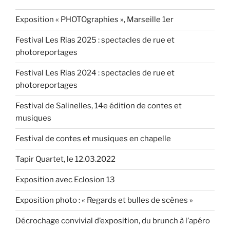
26.8.2016 »
Exposition « PHOTOgraphies », Marseille 1er
Festival Les Rias 2025 : spectacles de rue et
photoreportages
Festival Les Rias 2024 : spectacles de rue et
photoreportages
Festival de Salinelles, 14e édition de contes et
musiques
Festival de contes et musiques en chapelle
Tapir Quartet, le 12.03.2022
Exposition avec Eclosion 13
Exposition photo : « Regards et bulles de scènes »
Décrochage convivial d’exposition, du brunch à l’apéro