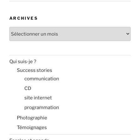
ARCHIVES
Archives
Qui suis-je ?
Success stories
communication
CD
site internet
programmation
Photographie
Témoignages