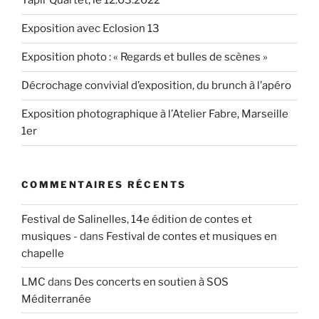
Tapir Quartet, le 12.03.2022
Exposition avec Eclosion 13
Exposition photo : « Regards et bulles de scènes »
Décrochage convivial d’exposition, du brunch à l’apéro
Exposition photographique à l’Atelier Fabre, Marseille
1er
COMMENTAIRES RÉCENTS
Festival de Salinelles, 14e édition de contes et
musiques -
dans
Festival de contes et musiques en
chapelle
LMC
dans
Des concerts en soutien à SOS
Méditerranée