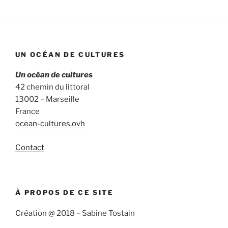
UN OCÉAN DE CULTURES
Un océan de cultures
42 chemin du littoral
13002 – Marseille
France
ocean-cultures.ovh
Contact
À PROPOS DE CE SITE
Création @ 2018 – Sabine Tostain