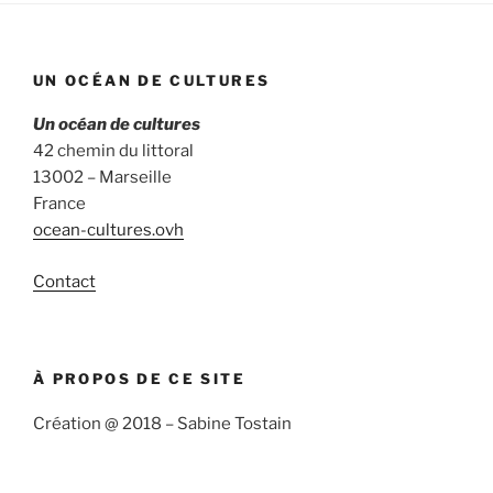
UN OCÉAN DE CULTURES
Un océan de cultures
42 chemin du littoral
13002 – Marseille
France
ocean-cultures.ovh
Contact
À PROPOS DE CE SITE
Création @ 2018 – Sabine Tostain