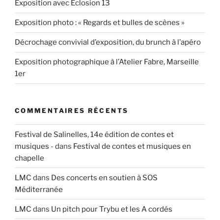
Exposition avec Eclosion 13
Exposition photo : « Regards et bulles de scènes »
Décrochage convivial d’exposition, du brunch à l’apéro
Exposition photographique à l’Atelier Fabre, Marseille
1er
COMMENTAIRES RÉCENTS
Festival de Salinelles, 14e édition de contes et
musiques -
dans
Festival de contes et musiques en
chapelle
LMC
dans
Des concerts en soutien à SOS
Méditerranée
LMC
dans
Un pitch pour Trybu et les A cordés