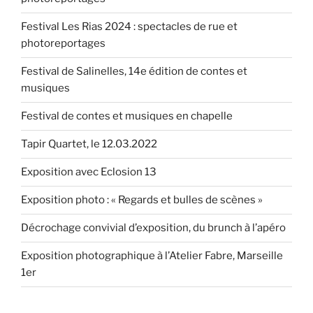
10.4.2016 »
Festival Les Rias 2024 : spectacles de rue et
photoreportages
Festival de Salinelles, 14e édition de contes et
musiques
Festival de contes et musiques en chapelle
Tapir Quartet, le 12.03.2022
Exposition avec Eclosion 13
Exposition photo : « Regards et bulles de scènes »
Décrochage convivial d’exposition, du brunch à l’apéro
Exposition photographique à l’Atelier Fabre, Marseille
1er