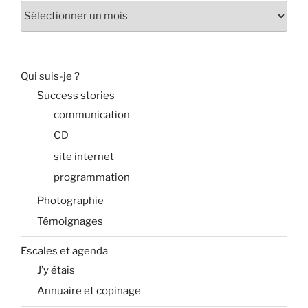
Archives
Qui suis-je ?
Success stories
communication
CD
site internet
programmation
Photographie
Témoignages
Escales et agenda
J’y étais
Annuaire et copinage