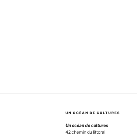
UN OCÉAN DE CULTURES
Un océan de cultures
42 chemin du littoral