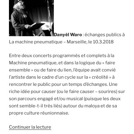
Danyèl Waro
: échanges publics à
La machine pneumatique – Marseille, le 10.3.2018
Entre deux concerts programmés et complets à la
Machine pneumatique, et dans la logique du « faire
ensemble » ou de faire du lien, l’équipe avait convié
l’artiste dans le cadre d’un cycle sur la « créolité » à
rencontrer le public pour un temps d’échanges. Une
riche idée pour causer (ou le faire causer – sourires) sur
son parcours engagé et/ou musical (puisque les deux
sont semble-t-il très liés) autour du maloya et de sa
propre culture réunionnaise.
de
Continuer la lecture
« Danyèl