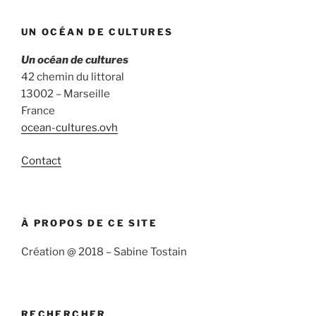
UN OCÉAN DE CULTURES
Un océan de cultures
42 chemin du littoral
13002 – Marseille
France
ocean-cultures.ovh
Contact
À PROPOS DE CE SITE
Création @ 2018 – Sabine Tostain
RECHERCHER