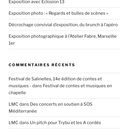
Exposition avec Eclosion 13
Exposition photo : « Regards et bulles de scènes »
Décrochage convivial d’exposition, du brunch à l’apéro
Exposition photographique à l’Atelier Fabre, Marseille
1er
COMMENTAIRES RÉCENTS
Festival de Salinelles, 14e édition de contes et
musiques -
dans
Festival de contes et musiques en
chapelle
LMC
dans
Des concerts en soutien à SOS
Méditerranée
LMC
dans
Un pitch pour Trybu et les A cordés