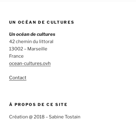
UN OCÉAN DE CULTURES
Un océan de cultures
42 chemin du littoral
13002 – Marseille
France
ocean-cultures.ovh
Contact
À PROPOS DE CE SITE
Création @ 2018 – Sabine Tostain