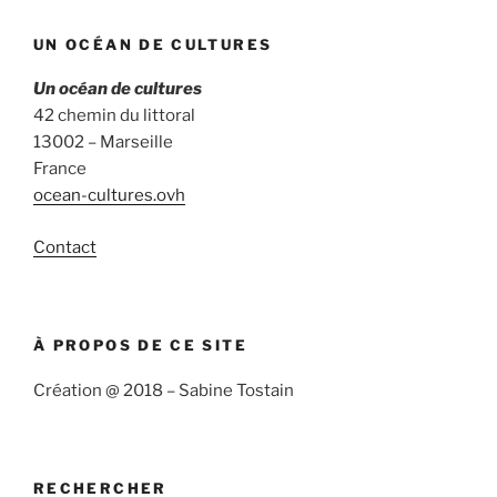
UN OCÉAN DE CULTURES
Un océan de cultures
42 chemin du littoral
13002 – Marseille
France
ocean-cultures.ovh
Contact
À PROPOS DE CE SITE
Création @ 2018 – Sabine Tostain
RECHERCHER