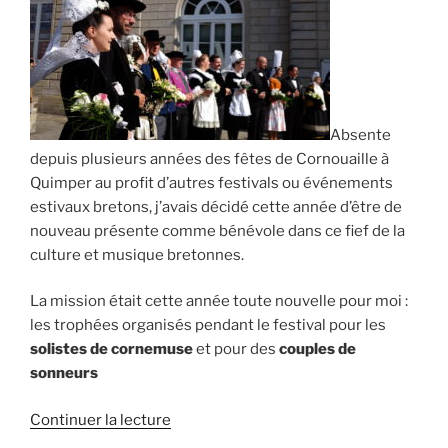
Absente
depuis plusieurs années des fêtes de Cornouaille à
Quimper au profit d’autres festivals ou événements
estivaux bretons, j’avais décidé cette année d’être de
nouveau présente comme bénévole dans ce fief de la
culture et musique bretonnes.
La mission était cette année toute nouvelle pour moi :
les trophées organisés pendant le festival pour les
solistes de cornemuse
et pour des
couples de
sonneurs
de
Continuer la lecture
« Festival