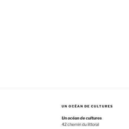
UN OCÉAN DE CULTURES
Un océan de cultures
42 chemin du littoral