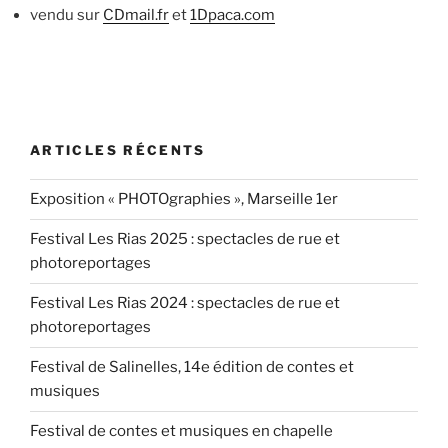
vendu sur
CDmail.fr
et
1Dpaca.com
ARTICLES RÉCENTS
Exposition « PHOTOgraphies », Marseille 1er
Festival Les Rias 2025 : spectacles de rue et
photoreportages
Festival Les Rias 2024 : spectacles de rue et
photoreportages
Festival de Salinelles, 14e édition de contes et
musiques
Festival de contes et musiques en chapelle