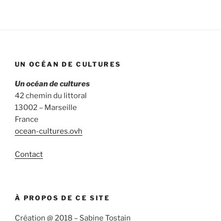
UN OCÉAN DE CULTURES
Un océan de cultures
42 chemin du littoral
13002 – Marseille
France
ocean-cultures.ovh
Contact
À PROPOS DE CE SITE
Création @ 2018 – Sabine Tostain