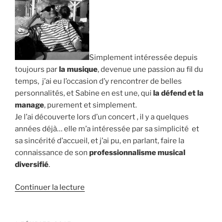
Simplement intéressée depuis
toujours par
la musique
, devenue une passion au fil du
temps, j’ai eu l’occasion d’y rencontrer de belles
personnalités, et Sabine en est une, qui
la défend et la
manage
, purement et simplement.
Je l’ai découverte lors d’un concert , il y a quelques
années déjà… elle m’a intéressée par sa simplicité et
sa sincérité d’accueil, et j’ai pu, en parlant, faire la
connaissance de son
professionnalisme musical
diversifié
.
de
Continuer la lecture
« Anna
: