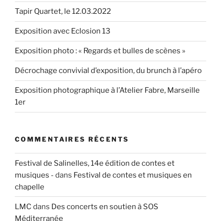
Tapir Quartet, le 12.03.2022
Exposition avec Eclosion 13
Exposition photo : « Regards et bulles de scènes »
Décrochage convivial d’exposition, du brunch à l’apéro
Exposition photographique à l’Atelier Fabre, Marseille
1er
COMMENTAIRES RÉCENTS
Festival de Salinelles, 14e édition de contes et
musiques -
dans
Festival de contes et musiques en
chapelle
LMC
dans
Des concerts en soutien à SOS
Méditerranée