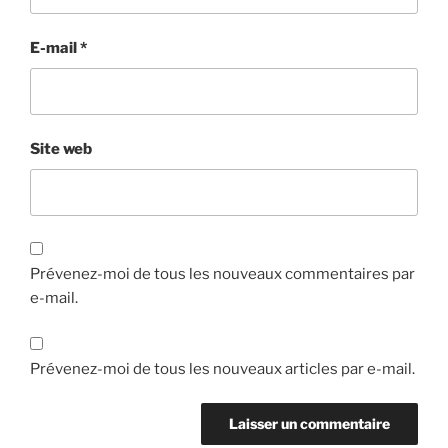
E-mail
*
Site web
Prévenez-moi de tous les nouveaux commentaires par
e-mail.
Prévenez-moi de tous les nouveaux articles par e-mail.