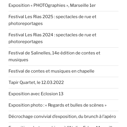
Exposition « PHOTOgraphies », Marseille 1er
Festival Les Rias 2025 : spectacles de rue et
photoreportages
Festival Les Rias 2024 : spectacles de rue et
photoreportages
Festival de Salinelles, 14e édition de contes et
musiques
Festival de contes et musiques en chapelle
Tapir Quartet, le 12.03.2022
Exposition avec Eclosion 13
Exposition photo : « Regards et bulles de scènes »
Décrochage convivial d’exposition, du brunch à l’apéro