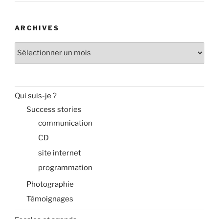
ARCHIVES
Archives
Qui suis-je ?
Success stories
communication
CD
site internet
programmation
Photographie
Témoignages