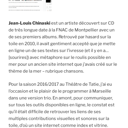
Jean-Louis Chinaski
est un artiste découvert sur CD
de très longue date à la FNAC de Montpellier avec un
de ses premiers albums. Retrouvé par hasard sur la
toile en 2010, il avait gentiment accepté que je mette
en ligne un de ses textes sur l’ivresse (et il y en a…
[sourires]) avec métaphore sur le roulis possible en
mer pour un ancien site internet que j’avais créé sur le
thème de la mer – rubrique chansons.
Pour la saison 2016/2017 au Théâtre de Tatie, j’ai eu
l’occasion et le plaisir de le programmer à Marseille
dans une version trio. En amont, pour communiquer,
sur tous les outils disponibles en ligne, le constat est
qu’il était difficile de retrouver les liens de ses
multiples contributions visuelles et sonores sur la
toile, d’où un site internet comme index et vitrine.