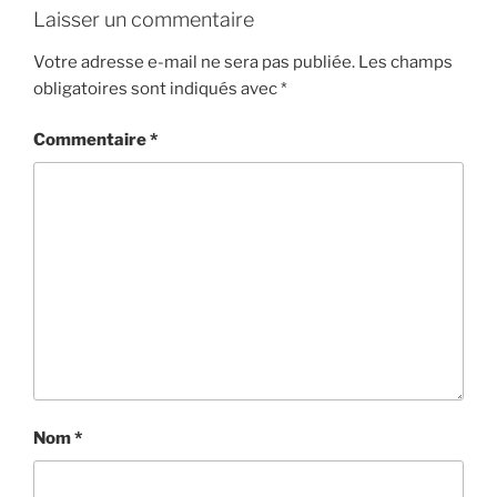
Laisser un commentaire
Votre adresse e-mail ne sera pas publiée.
Les champs
obligatoires sont indiqués avec
*
Commentaire
*
Nom
*