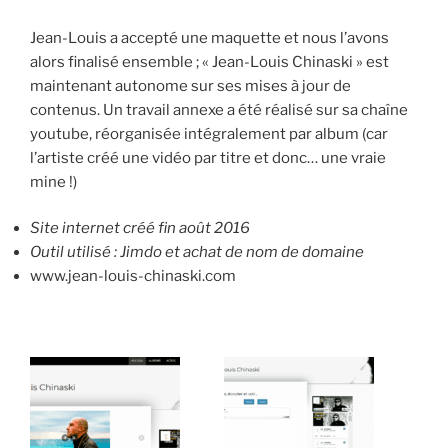
Jean-Louis a accepté une maquette et nous l’avons
alors finalisé ensemble ; « Jean-Louis Chinaski » est
maintenant autonome sur ses mises à jour de
contenus. Un travail annexe a été réalisé sur sa chaîne
youtube, réorganisée intégralement par album (car
l’artiste créé une vidéo par titre et donc… une vraie
mine !)
Site internet créé fin août 2016
Ou
til utilisé : Jimdo et achat de nom de domaine
www.jean-louis-chinaski.com