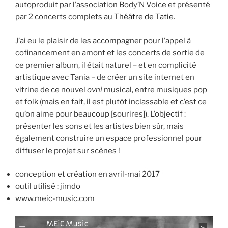
autoproduit par l’association Body’N Voice et présenté
par 2 concerts complets au
Théâtre de Tatie
.
J’ai eu le plaisir de les accompagner pour l’appel à
cofinancement en amont et les concerts de sortie de
ce premier album, il était naturel
– et en complicité
artistique avec Tania – de créer un site internet en
vitrine de ce nouvel
ovni
musical, entre musiques pop
et folk (mais en fait, il est plutôt inclassable et c’est ce
qu’on aime pour beaucoup [sourires]). L’objectif :
présenter les sons et les artistes bien sûr, mais
également construire un espace professionnel pour
diffuser le projet sur scènes !
conception et création en avril-mai 2017
outil utilisé : jimdo
www.meic-music.com