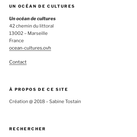
UN OCÉAN DE CULTURES
Un océan de cultures
42 chemin du littoral
13002 – Marseille
France
ocean-cultures.ovh
Contact
À PROPOS DE CE SITE
Création @ 2018 – Sabine Tostain
RECHERCHER