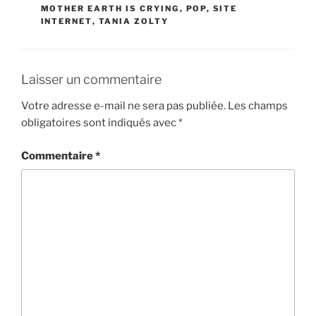
MOTHER EARTH IS CRYING
,
POP
,
SITE
INTERNET
,
TANIA ZOLTY
Laisser un commentaire
Votre adresse e-mail ne sera pas publiée.
Les champs
obligatoires sont indiqués avec
*
Commentaire
*