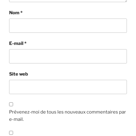
Nom
*
E-mail
*
Site web
Prévenez-moi de tous les nouveaux commentaires par
e-mail.