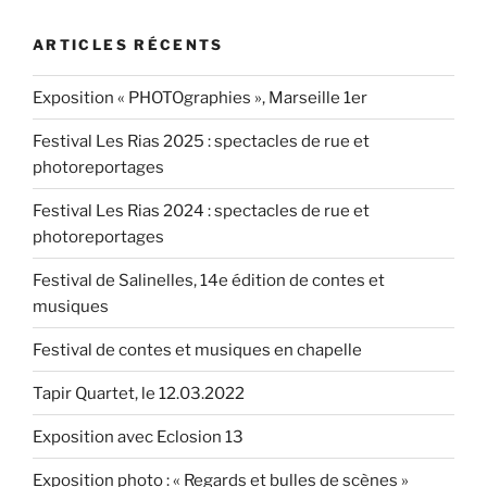
ARTICLES RÉCENTS
Exposition « PHOTOgraphies », Marseille 1er
Festival Les Rias 2025 : spectacles de rue et
photoreportages
Festival Les Rias 2024 : spectacles de rue et
photoreportages
Festival de Salinelles, 14e édition de contes et
musiques
Festival de contes et musiques en chapelle
Tapir Quartet, le 12.03.2022
Exposition avec Eclosion 13
Exposition photo : « Regards et bulles de scènes »