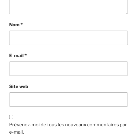
Nom
*
E-mail
*
Site web
Prévenez-moi de tous les nouveaux commentaires par
e-mail.