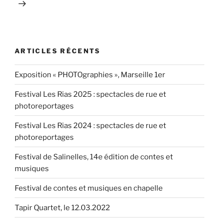
ARTICLES RÉCENTS
Exposition « PHOTOgraphies », Marseille 1er
Festival Les Rias 2025 : spectacles de rue et
photoreportages
Festival Les Rias 2024 : spectacles de rue et
photoreportages
Festival de Salinelles, 14e édition de contes et
musiques
Festival de contes et musiques en chapelle
Tapir Quartet, le 12.03.2022