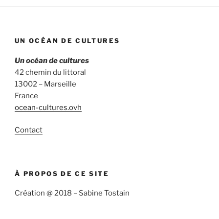
UN OCÉAN DE CULTURES
Un océan de cultures
42 chemin du littoral
13002 – Marseille
France
ocean-cultures.ovh
Contact
À PROPOS DE CE SITE
Création @ 2018 – Sabine Tostain