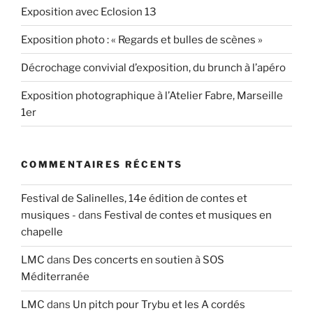
Exposition avec Eclosion 13
Exposition photo : « Regards et bulles de scènes »
Décrochage convivial d’exposition, du brunch à l’apéro
Exposition photographique à l’Atelier Fabre, Marseille
1er
COMMENTAIRES RÉCENTS
Festival de Salinelles, 14e édition de contes et
musiques -
dans
Festival de contes et musiques en
chapelle
LMC
dans
Des concerts en soutien à SOS
Méditerranée
LMC
dans
Un pitch pour Trybu et les A cordés