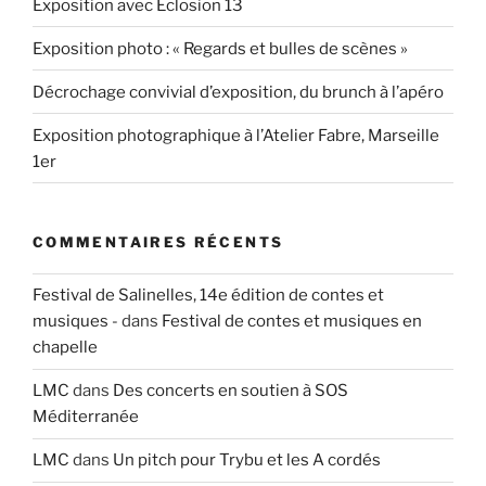
Exposition avec Eclosion 13
Exposition photo : « Regards et bulles de scènes »
Décrochage convivial d’exposition, du brunch à l’apéro
Exposition photographique à l’Atelier Fabre, Marseille
1er
COMMENTAIRES RÉCENTS
Festival de Salinelles, 14e édition de contes et
musiques -
dans
Festival de contes et musiques en
chapelle
LMC
dans
Des concerts en soutien à SOS
Méditerranée
LMC
dans
Un pitch pour Trybu et les A cordés