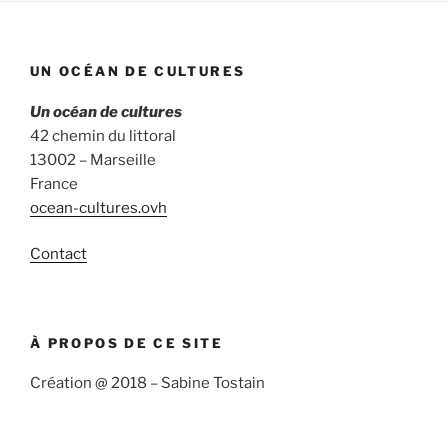
UN OCÉAN DE CULTURES
Un océan de cultures
42 chemin du littoral
13002 – Marseille
France
ocean-cultures.ovh
Contact
À PROPOS DE CE SITE
Création @ 2018 – Sabine Tostain